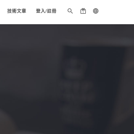
技術文章
登入/註冊