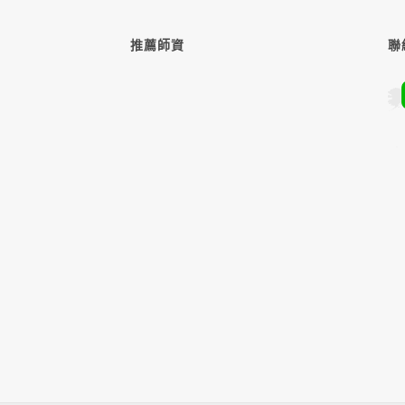
推薦師資
聯