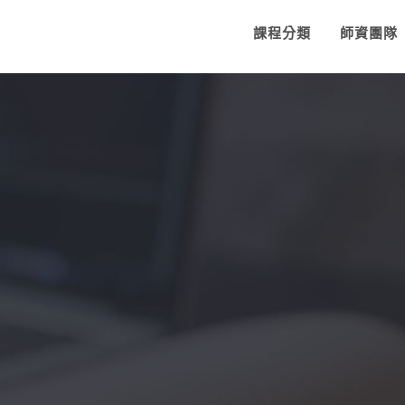
課程分類
師資團隊