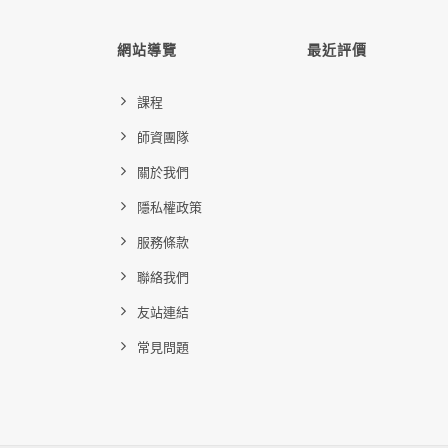
網站導覽
最近評價
課程
師資團隊
關於我們
隱私權政策
服務條款
聯絡我們
友站連結
常見問題