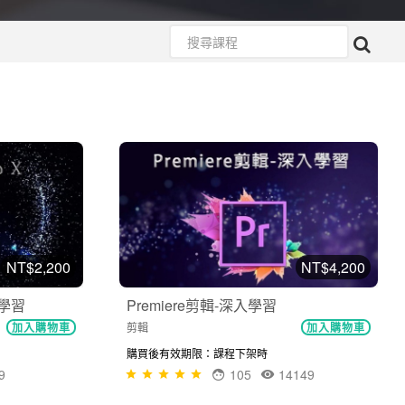
NT$2,200
NT$4,200
深入學習
Premiere剪輯-深入學習
剪輯
加入購物車
加入購物車
購買後有效期限：課程下架時
9
105
14149