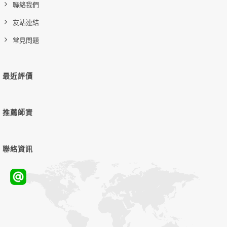
聯絡我們
友站連結
常見問題
最近評價
推薦師資
聯絡資訊