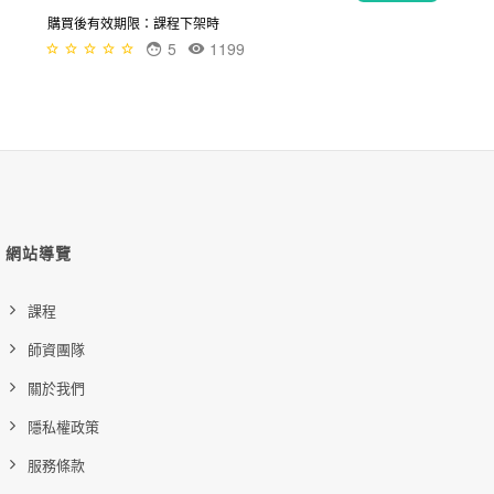
購買後有效期限：課程下架時
5
1199
網站導覽
課程
師資團隊
關於我們
隱私權政策
服務條款