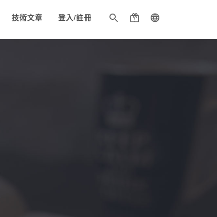
技術文章
登入/註冊