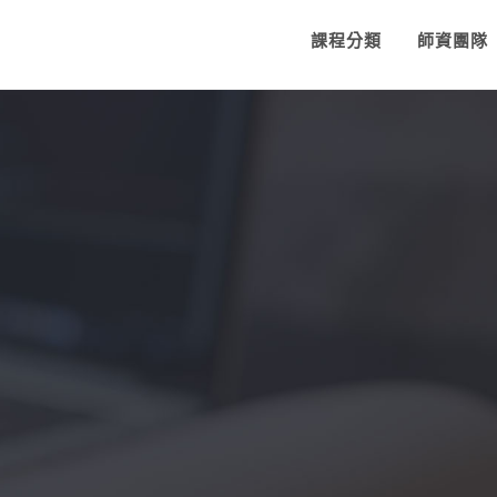
課程分類
師資團隊