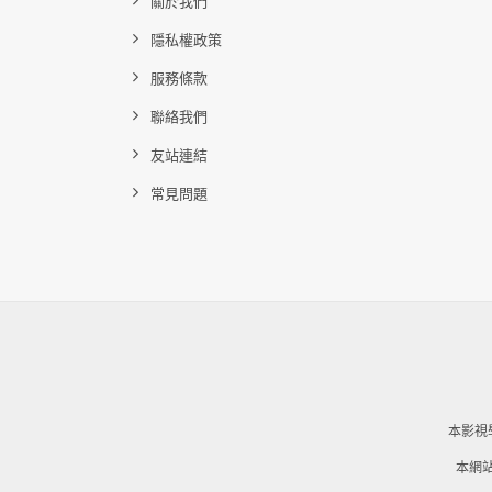
關於我們
隱私權政策
服務條款
聯絡我們
友站連結
常見問題
本影視
本網站