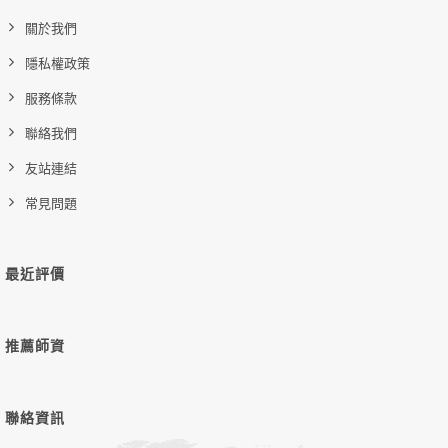
關於我們
隱私權政策
服務條款
聯絡我們
友站連結
常見問題
最近評價
推薦師資
聯絡資訊