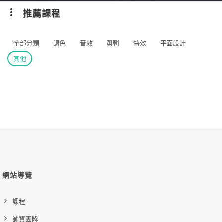
推薦課程
全部分類
調色
音效
剪輯
特效
平面設計
其他
網站導覽
課程
師資團隊