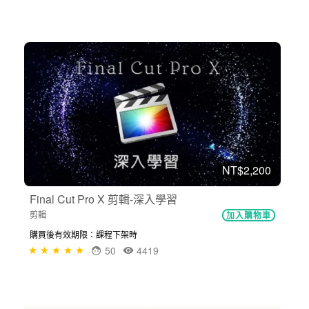
NT$2,200
Final Cut Pro X 剪輯-深入學習
剪輯
加入購物車
購買後有效期限：課程下架時
50
4419