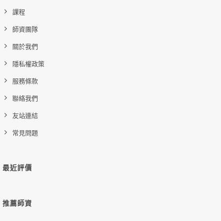
課程
師資團隊
關於我們
隱私權政策
服務條款
聯絡我們
友站連結
常見問題
最近評價
推薦師資