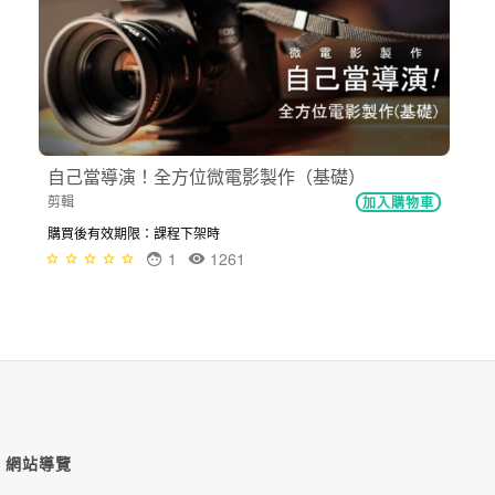
自己當導演！全方位微電影製作（基礎）
剪輯
加入購物車
購買後有效期限：課程下架時
1
1261
網站導覽